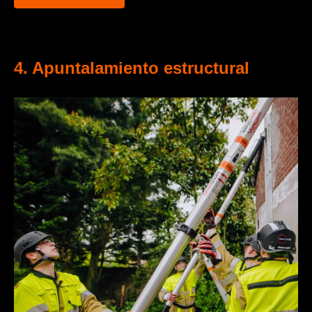
4. Apuntalamiento estructural