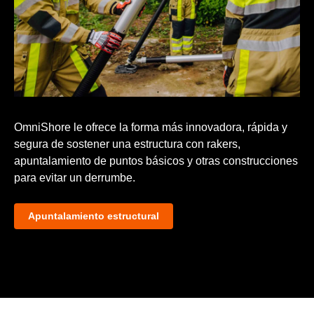
OmniShore le ofrece la forma más innovadora, rápida y
segura de sostener una estructura con rakers,
apuntalamiento de puntos básicos y otras construcciones
para evitar un derrumbe.
Apuntalamiento estructural