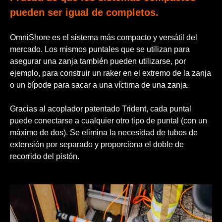
pueden ser igual de completos.
OmniShore es el sistema más compacto y versátil del
mercado. Los mismos puntales que se utilizan para
asegurar una zanja también pueden utilizarse, por
ejemplo, para construir un raker en el extremo de la zanja
o un bípode para sacar a una víctima de una zanja.
Gracias al acoplador patentado Trident, cada puntal
puede conectarse a cualquier otro tipo de puntal (con un
máximo de dos). Se elimina la necesidad de tubos de
extensión por separado y proporciona el doble de
recorrido del pistón.