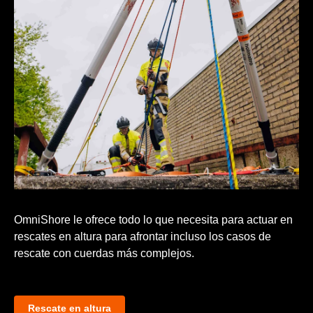
OmniShore le ofrece todo lo que necesita para actuar en
rescates en altura para afrontar incluso los casos de
rescate con cuerdas más complejos.
Rescate en altura