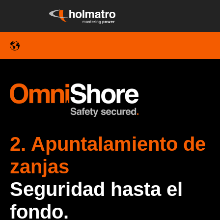
2. Apuntalamiento de
zanjas
Seguridad hasta el
fondo.