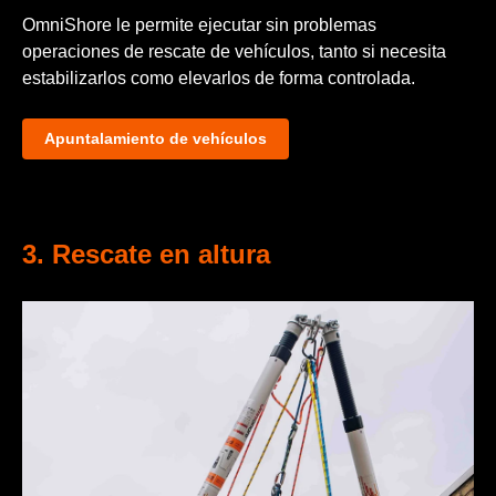
OmniShore le permite ejecutar sin problemas
operaciones de rescate de vehículos, tanto si necesita
estabilizarlos como elevarlos de forma controlada.
Apuntalamiento de vehículos
3. Rescate en altura