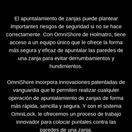
El apuntalamiento de zanjas puede plantear
importantes riesgos de seguridad si no se hace
correctamente. Con OmniShore de Holmatro, tiene
acceso a un equipo único que le ofrece la forma
más segura y eficaz de apuntalar las paredes de
una zanja para evitar derrumbamientos y
hundimientos.
OmniShore incorpora innovaciones patentadas de
vanguardia que le permiten realizar cualquier
operación de apuntalamiento de zanjas de forma
más rápida, sencilla y segura. Y con el sistema
OmniLock, le ofrecemos un proceso de trabajo
innovador para colocar puntales contra las
paredes de una zanja.