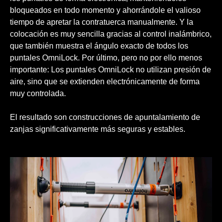
bloqueados en todo momento y ahorrándole el valioso
tiempo de apretar la contratuerca manualmente. Y la
colocación es muy sencilla gracias al control inalámbrico,
que también muestra el ángulo exacto de todos los
puntales OmniLock. Por último, pero no por ello menos
importante: Los puntales OmniLock no utilizan presión de
aire, sino que se extienden electrónicamente de forma
muy controlada.
El resultado son construcciones de apuntalamiento de
zanjas significativamente más seguras y estables.