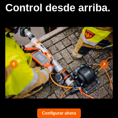
Control desde arriba.
Configurar ahora