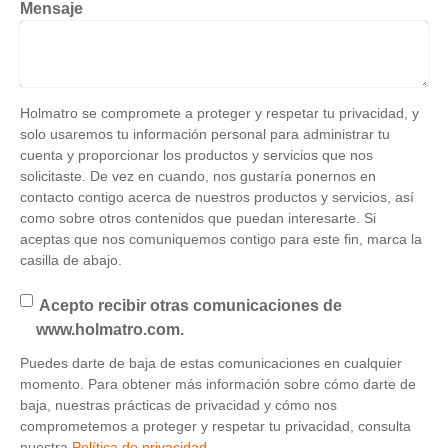
Mensaje
Holmatro se compromete a proteger y respetar tu privacidad, y
solo usaremos tu información personal para administrar tu
cuenta y proporcionar los productos y servicios que nos
solicitaste. De vez en cuando, nos gustaría ponernos en
contacto contigo acerca de nuestros productos y servicios, así
como sobre otros contenidos que puedan interesarte. Si
aceptas que nos comuniquemos contigo para este fin, marca la
casilla de abajo.
Acepto recibir otras comunicaciones de
www.holmatro.com.
Puedes darte de baja de estas comunicaciones en cualquier
momento. Para obtener más información sobre cómo darte de
baja, nuestras prácticas de privacidad y cómo nos
comprometemos a proteger y respetar tu privacidad, consulta
nuestra
Política de privacidad.