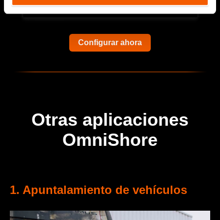
Configurar ahora
Otras aplicaciones
OmniShore
1. Apuntalamiento de vehículos