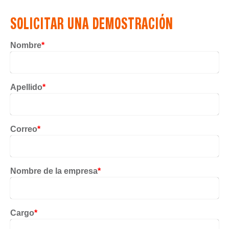
SOLICITAR UNA DEMOSTRACIÓN
Nombre
*
Apellido
*
Correo
*
Nombre de la empresa
*
Cargo
*